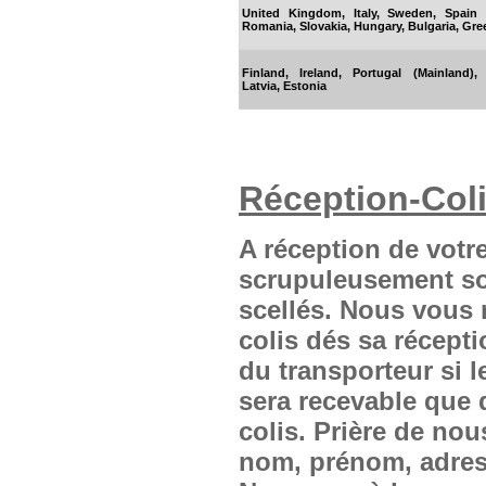
United Kingdom, Italy, Sweden, Spain 
Romania, Slovakia, Hungary, Bulgaria, Gre
Finland, Ireland, Portugal (Mainland),
Latvia, Estonia
Réception-Coli
A réception de votre 
scrupuleusement son
scellés. Nous vous 
colis dés sa récepti
du transporteur si 
sera recevable que 
colis. Prière de no
nom, prénom, adres