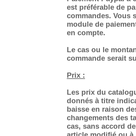
est préférable de pa
commandes. Vous se
module de paiement
en compte.
Le cas ou le montan
commande serait su
Prix :
Les prix du catalog
donnés à titre indic
baisse en raison de
changements des tar
cas, sans accord de
article modifié ou à