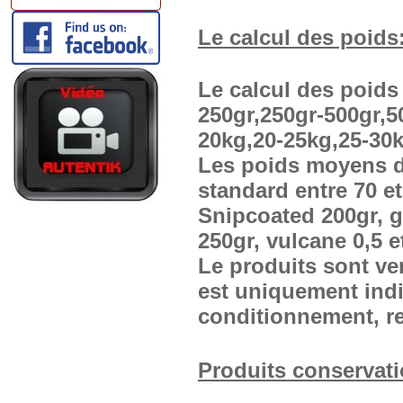
Le calcul des poids
Le calcul des poids
250gr,250gr-500gr,5
20kg,20-25kg,25-30k
Les poids moyens d
standard entre 70 et
Snipcoated 200gr, g
250gr, vulcane 0,5 e
Le produits sont ve
est uniquement indi
conditionnement, r
Produits conservati