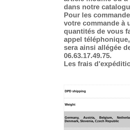
dans notre catalogu
Pour les commandes 
votre commande à un
quantités de vous fai
appel téléphonique,
sera ainsi allégée d
06.63.17.49.75.
Les frais d'expédi
DPD shipping
Weight
Germany, Austria, Belgium, Netherl
Denmark, Slovenia, Czech Republic