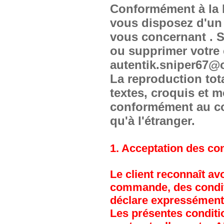
Conformément à la lo
vous disposez d'un 
vous concernant . S
ou supprimer votre c
autentik.sniper67@o
La reproduction tot
textes, croquis et m
conformément au cod
qu'à l'étranger.
1. Acceptation des co
Le client reconnaît a
commande, des conditi
déclare expressément 
Les présentes conditio