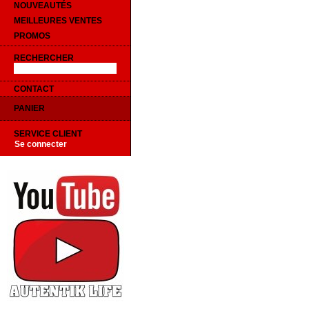
NOUVEAUTÉS
MEILLEURES VENTES
PROMOS
RECHERCHER
CONTACT
PANIER
SERVICE CLIENT
Se connecter