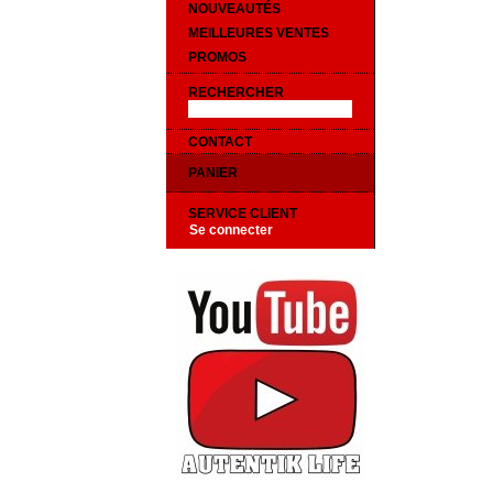
NOUVEAUTÉS
MEILLEURES VENTES
PROMOS
RECHERCHER
CONTACT
PANIER
SERVICE CLIENT
Se connecter