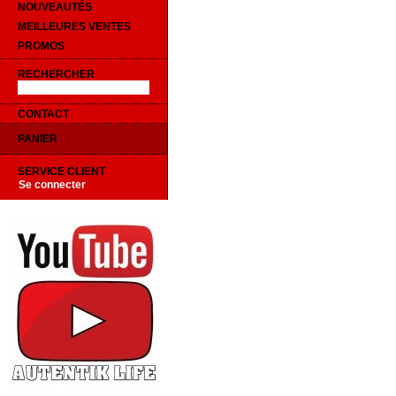
NOUVEAUTÉS
MEILLEURES VENTES
PROMOS
RECHERCHER
CONTACT
PANIER
SERVICE CLIENT
Se connecter