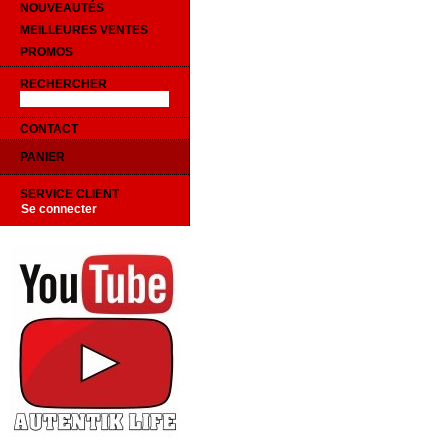
NOUVEAUTÉS
MEILLEURES VENTES
PROMOS
RECHERCHER
CONTACT
PANIER
SERVICE CLIENT
Se connecter