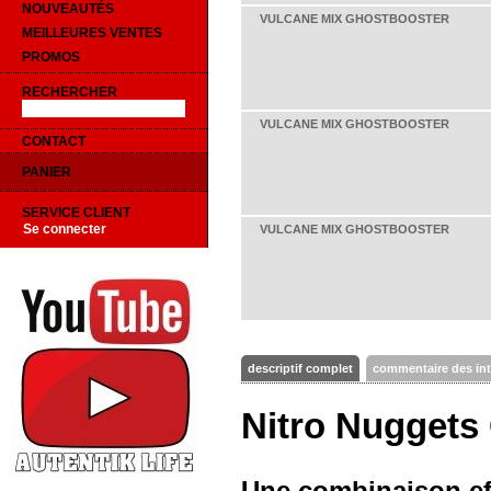
NOUVEAUTÉS
VULCANE MIX GHOSTBOOSTER
MEILLEURES VENTES
PROMOS
RECHERCHER
VULCANE MIX GHOSTBOOSTER
CONTACT
PANIER
SERVICE CLIENT
Se connecter
VULCANE MIX GHOSTBOOSTER
descriptif complet
commentaire des in
Nitro Nuggets